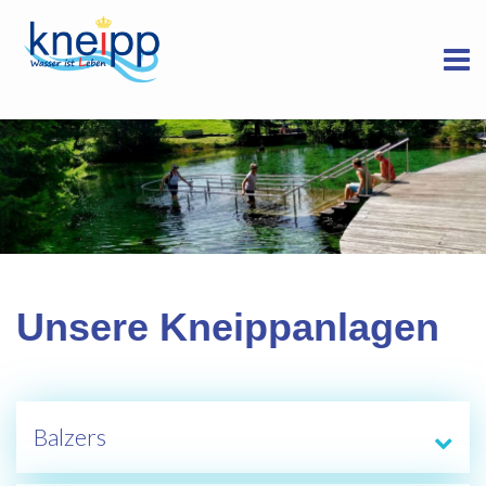
Unsere Kneippanlagen
Balzers