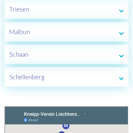
Triesen
Malbun
Schaan
Schellenberg