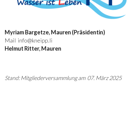
Myriam Bargetze, Mauren
(Präsidentin)
Mail
info@kneipp.li
Helmut Ritter, Mauren
Stand: Mitgliederversammlung am 07. März 2025