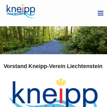
Vorstand Kneipp-Verein Liechtenstein