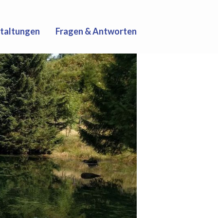
taltungen
Fragen & Antworten