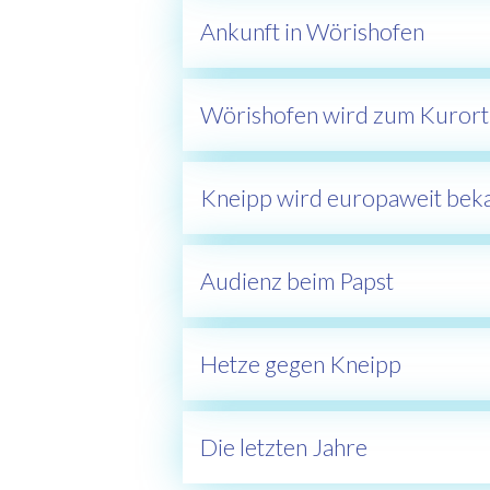
Ankunft in Wörishofen
Wörishofen wird zum Kurort
Kneipp wird europaweit bek
Audienz beim Papst
Hetze gegen Kneipp
Die letzten Jahre