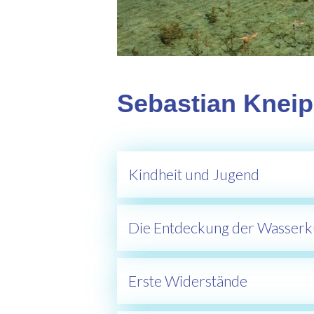
Sebastian Knei
Kindheit und Jugend
Die Entdeckung der Wasserk
Erste Widerstände